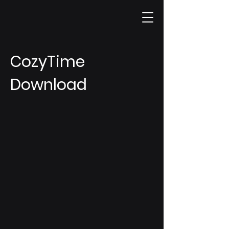
CozyTime
Download