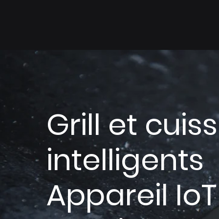
Grill et cuis
intelligents
Appareil IoT