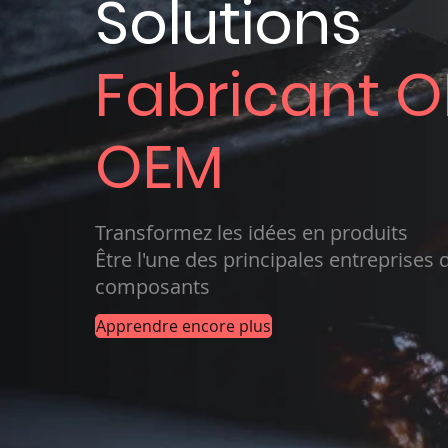
Solutions
Fabricant O
OEM
Transformez les idées en produits
Être l'une des principales entreprises 
composants
Apprendre encore plus