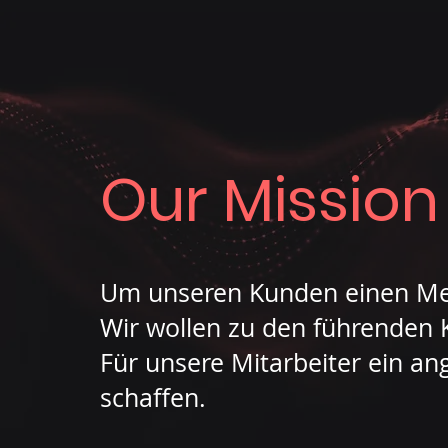
Our Mission
Um unseren Kunden einen Meh
Wir wollen zu den führenden
Für unsere Mitarbeiter ein a
schaffen.