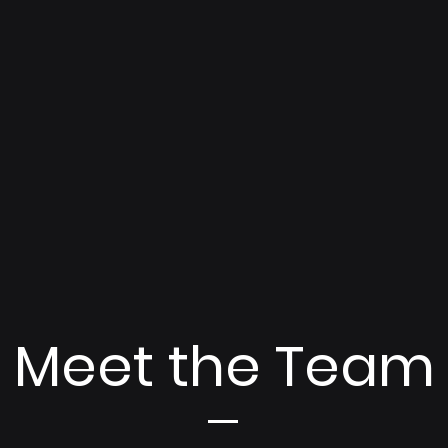
Meet the Team