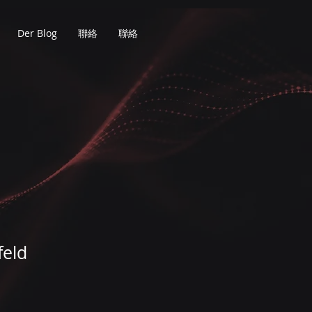
Der Blog
聯絡
聯絡
feld