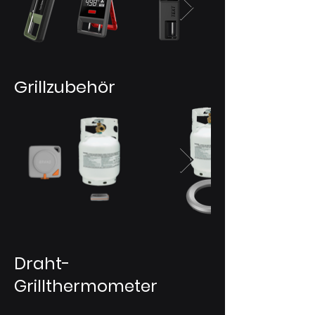
Grillzubehör
Draht-
Grillthermometer