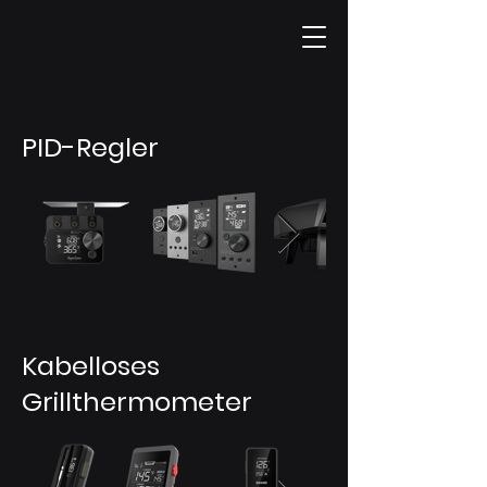
PID-Regler
Kabelloses
Grillthermometer