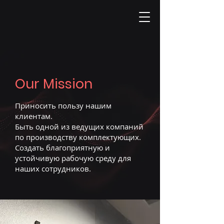
Our Mission
Приносить пользу нашим
клиентам.
Быть одной из ведущих компаний
по производству комплектующих.
Создать благоприятную и
устойчивую рабочую среду для
наших сотрудников.